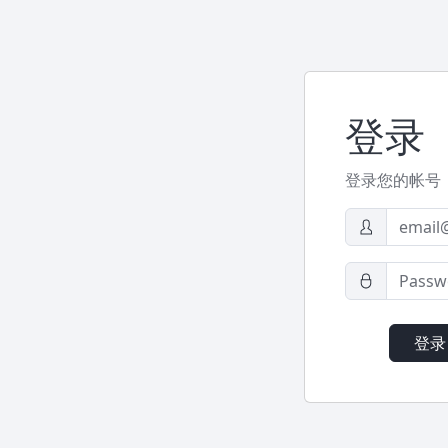
登录
登录您的帐号
登录